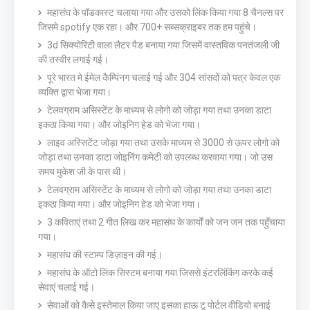
महासंघ के पॉडकास्ट चलाया गया और उसको लिंक किया गया 8 चैनल्स पर
जिसमे spotify एक रहा। और 700+ सब्सक्राइबर तक हम पहुंचे।
3d सिक्योरिटी वाला लैटर पैड बनाया गया जिसमें वास्तविक पनतंजली जी
की तस्वीर लगाई गई।
पूरे भारत मे ईमेल कैम्पिंनग चलाई गई और 304 सांसदों को पत्र केवल एक
व्यक्ति द्वारा भेजा गया।
टेलवग्राम असिस्टेंट के माध्यम से लोगो को जोड़ा गया तथा उनका डाटा
इकठा किया गया। और जोइनिग हेड को भेजा गया।
लाइव अस्सिटेंट जोड़ा गया तथा उसके माध्यम से 3000 से ऊपर लोगो को
जोड़ा तथा उनका डाटा जोइनिंग कमेटी को उपलब्ध करवाया गया। जो उस
समय मुकेश जी के पास थी।
टेलवग्राम असिस्टेंट के माध्यम से लोगो को जोड़ा गया तथा उनका डाटा
इकठा किया गया। और जोइनिग हेड को भेजा गया।
3 कविताएं तथा 2 गीत लिख कर महासंघ के कार्यों को जन जन तक पहुँचाया
गया।
महासंघ की स्टाम्प डिज़ाइन की गई।
महासंघ के ऑटो लिंक सिस्टम बनाया गया जिससे इंटरलिंकिंग करके कई
सेवाएं चलाई गई।
सेवाओं को कैसे इस्तेमाल किया जाए इसका हाऊ टू पोर्टल वीडियो बनाई