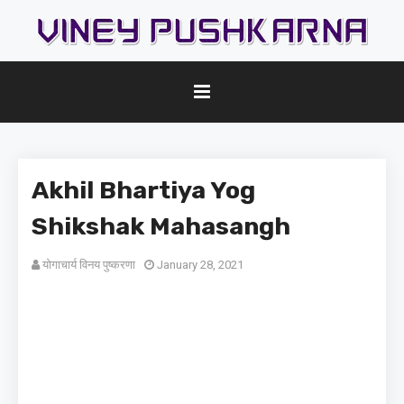
Akhil Bhartiya Yog
Shikshak Mahasangh
योगाचार्य विनय पुष्करणा
January 28, 2021