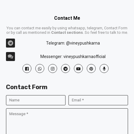
Contact Me
You can contact me easily by using whatsapp, telegram, Contact Form
or by call as mentioned in
Contact sections
. So feel free to talk to me.
Telegram: @vineypushkarna
Messenger: vineypushkarnaofficial
Contact Form