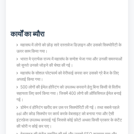
कार्यों का ब्यौरा
महासघ में लोगो को छोड़ सारे दस्तावेज डिज़ाइन और उसको सिक्योरिटी के
ऊपर काम किया गया।
भारत मे प्रत्येक राज्य में महासंघ के सन्देश भेजा गया और उनकी समस्याओं
को सुनते उनको जोड़ने की चेष्ठा की गई।
महासंघ के सोशल प्लेटफार्म को वेरीफाई करवा कर उसको ग्रे बैज के लिए
अप्लाई किया गया।
500 लोगों की ईमेल होस्टिंग को उपलब्ध करवाने हेतु बिना किसी से वितीय
सहायता लिए कार्य किया गया। जिसमें 400 लोगो की ऑफिसियल ईमेल बनाई
गई।
डोमेन वं होस्टिंग खरीद कर उस पर सिक्योरिटी ली गई। तथा सबसे पहले
ssl और कोड सिक्योर पर कार्य करके वेबसाइट को बनाया गया और ऐसी
इंटरफ़ेस उपलब्ध करवाई गई जिससे कोई फ़ोटो अथवा किसी प्रकार के कंटेंट
की चोरी न कोई कर पाए।