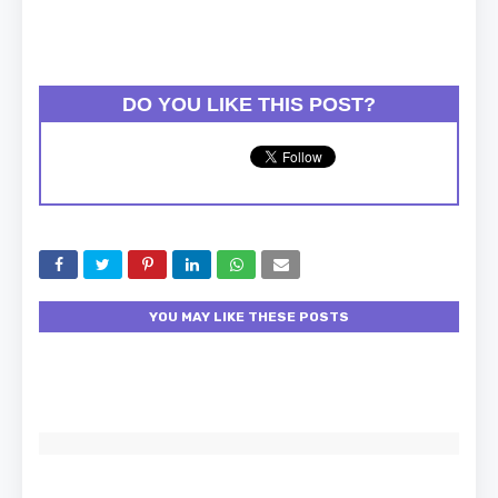
DO YOU LIKE THIS POST?
YOU MAY LIKE THESE POSTS