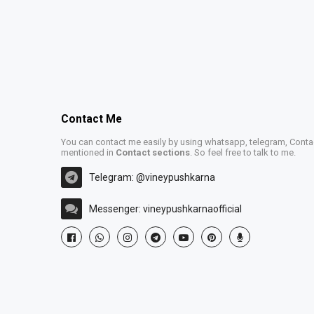
Contact Me
You can contact me easily by using whatsapp, telegram, Contac
mentioned in
Contact sections
. So feel free to talk to me.
Telegram: @vineypushkarna
Messenger: vineypushkarnaofficial