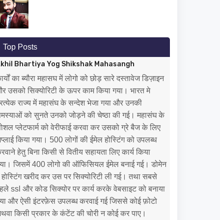
Top Posts
khil Bhartiya Yog Shikshak Mahasangh
ार्यों का ब्यौरा महासघ में लोगो को छोड़ सारे दस्तावेज डिज़ाइन
र उसको सिक्योरिटी के ऊपर काम किया गया। भारत मे
्रत्येक राज्य में महासंघ के सन्देश भेजा गया और उनकी
मस्याओं को सुनते उनको जोड़ने की चेष्ठा की गई। महासंघ के
ोशल प्लेटफार्म को वेरीफाई करवा कर उसको ग्रे बैज के लिए
प्लाई किया गया। 500 लोगों की ईमेल होस्टिंग को उपलब्ध
रवाने हेतु बिना किसी से वितीय सहायता लिए कार्य किया
या। जिसमें 400 लोगो की ऑफिसियल ईमेल बनाई गई। डोमेन
ं होस्टिंग खरीद कर उस पर सिक्योरिटी ली गई। तथा सबसे
हले ssl और कोड सिक्योर पर कार्य करके वेबसाइट को बनाया
या और ऐसी इंटरफ़ेस उपलब्ध करवाई गई जिससे कोई फ़ोटो
थवा किसी प्रकार के कंटेंट की चोरी न कोई कर पाए।