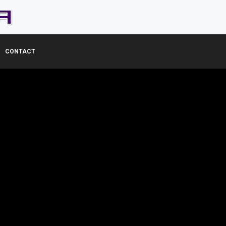
CONTACT