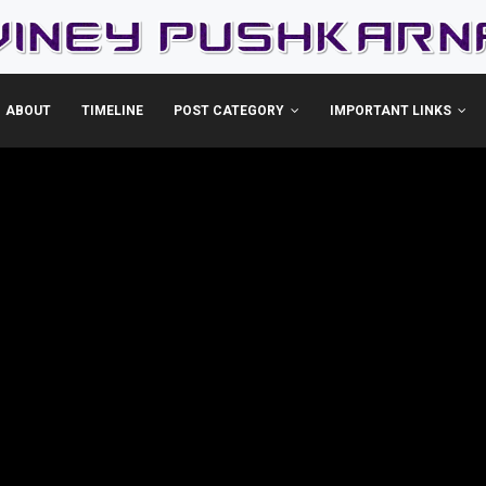
ABOUT
TIMELINE
POST CATEGORY
IMPORTANT LINKS